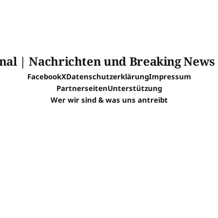
Facebook
X
Datenschutzerklärung
Impressum
Partnerseiten
Unterstützung
Wer wir sind & was uns antreibt