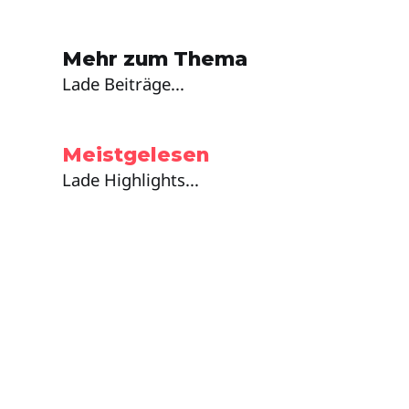
Mehr zum Thema
Lade Beiträge...
Meistgelesen
Lade Highlights...