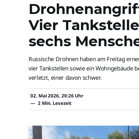
Drohnenangriff
Vier Tankstell
sechs Mensche
Russische Drohnen haben am Freitag erne
vier Tankstellen sowie ein Wohngebäude 
verletzt, einer davon schwer.
02. Mai 2026, 20:26 Uhr
—
2 Min. Lesezeit