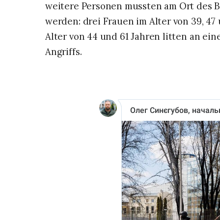
weitere Personen mussten am Ort des B
werden: drei Frauen im Alter von 39, 4
Alter von 44 und 61 Jahren litten an ein
Angriffs.