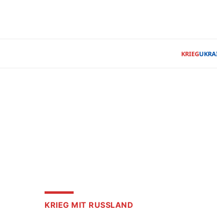
KRIEG
UKRA
KRIEG MIT RUSSLAND