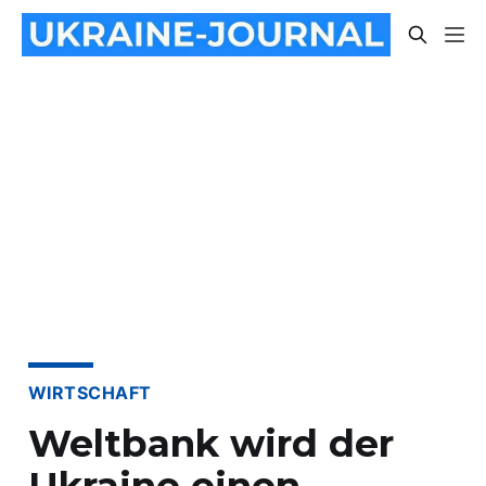
WIRTSCHAFT
Weltbank wird der
Ukraine einen