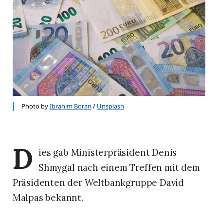
Photo by
Ibrahim Boran
/
Unsplash
D
ies gab Ministerpräsident Denis
Shmygal nach einem Treffen mit dem
Präsidenten der Weltbankgruppe David
Malpas bekannt.