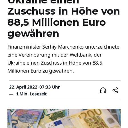
Zuschuss in Höhe von
88,5 Millionen Euro
gewähren
Finanzminister Serhiy Marchenko unterzeichnete
eine Vereinbarung mit der Weltbank, der
Ukraine einen Zuschuss in Höhe von 88,5
Millionen Euro zu gewähren.
22. April 2022, 07:33 Uhr
—
1 Min. Lesezeit