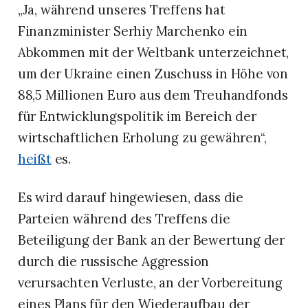
„Ja, während unseres Treffens hat
Finanzminister Serhiy Marchenko ein
Abkommen mit der Weltbank unterzeichnet,
um der Ukraine einen Zuschuss in Höhe von
88,5 Millionen Euro aus dem Treuhandfonds
für Entwicklungspolitik im Bereich der
wirtschaftlichen Erholung zu gewähren“,
heißt
es.
Es wird darauf hingewiesen, dass die
Parteien während des Treffens die
Beteiligung der Bank an der Bewertung der
durch die russische Aggression
verursachten Verluste, an der Vorbereitung
eines Plans für den Wiederaufbau der