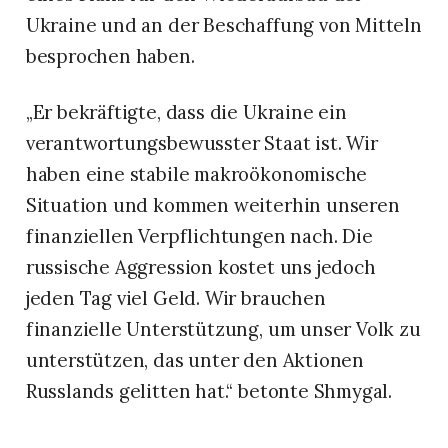
Ukraine und an der Beschaffung von Mitteln
besprochen haben.
„Er bekräftigte, dass die Ukraine ein
verantwortungsbewusster Staat ist. Wir
haben eine stabile makroökonomische
Situation und kommen weiterhin unseren
finanziellen Verpflichtungen nach. Die
russische Aggression kostet uns jedoch
jeden Tag viel Geld. Wir brauchen
finanzielle Unterstützung, um unser Volk zu
unterstützen, das unter den Aktionen
Russlands gelitten hat.“ betonte Shmygal.