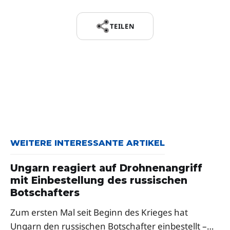
TEILEN
WEITERE INTERESSANTE ARTIKEL
Ungarn reagiert auf Drohnenangriff
mit Einbestellung des russischen
Botschafters
Zum ersten Mal seit Beginn des Krieges hat
Ungarn den russischen Botschafter einbestellt –