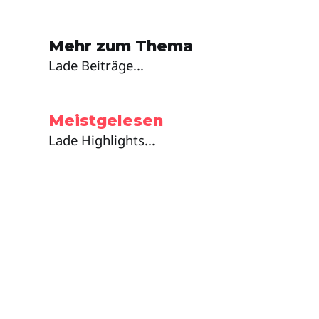
Mehr zum Thema
Lade Beiträge...
Meistgelesen
Lade Highlights...