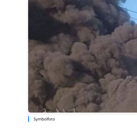
Symbolfoto 