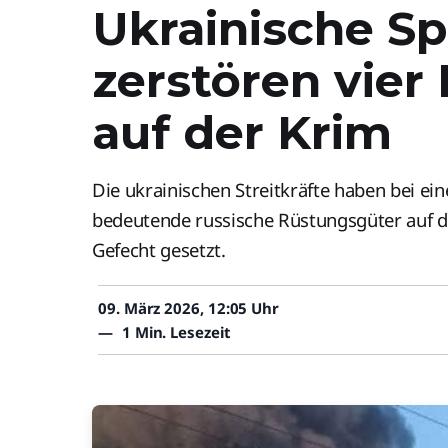
Ukrainische Sp
zerstören vier
auf der Krim
Die ukrainischen Streitkräfte haben bei ein
bedeutende russische Rüstungsgüter auf 
Gefecht gesetzt.
09. März 2026, 12:05 Uhr
—
1 Min. Lesezeit