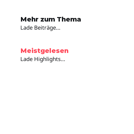
Mehr zum Thema
Lade Beiträge...
Meistgelesen
Lade Highlights...