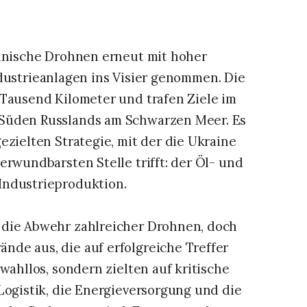
ainische Drohnen erneut mit hoher
dustrieanlagen ins Visier genommen. Die
 Tausend Kilometer und trafen Ziele im
 Süden Russlands am Schwarzen Meer. Es
ezielten Strategie, mit der die Ukraine
erwundbarsten Stelle trifft: der Öl- und
Industrieproduktion.
 die Abwehr zahlreicher Drohnen, doch
de aus, die auf erfolgreiche Treffer
wahllos, sondern zielten auf kritische
Logistik, die Energieversorgung und die