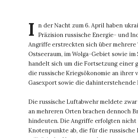
I
n der Nacht zum 6. April haben ukr
Präzision russische Energie- und In
Angriffe erstreckten sich über mehrere
Ostseeraum, im Wolga-Gebiet sowie im
handelt sich um die Fortsetzung einer g
die russische Kriegsökonomie an ihrer v
Gasexport sowie die dahinterstehende 
Die russische Luftabwehr meldete zwar
an mehreren Orten brachen dennoch Brän
hindeuten. Die Angriffe erfolgten nicht 
Knotenpunkte ab, die für die russische 