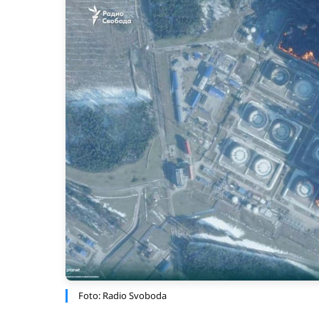
Foto: Radio Svoboda