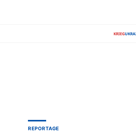
KRIEG
UKRA
REPORTAGE