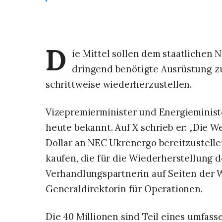
D
ie Mittel sollen dem staatlichen 
dringend benötigte Ausrüstung z
schrittweise wiederherzustellen.
Vizepremierminister und Energieminist
heute bekannt. Auf X schrieb er: „Die We
Dollar an NEC Ukrenergo bereitzustelle
kaufen, die für die Wiederherstellung d
Verhandlungspartnerin auf Seiten der 
Generaldirektorin für Operationen.
Die 40 Millionen sind Teil eines umfass