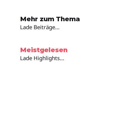
Mehr zum Thema
Lade Beiträge...
Meistgelesen
Lade Highlights...