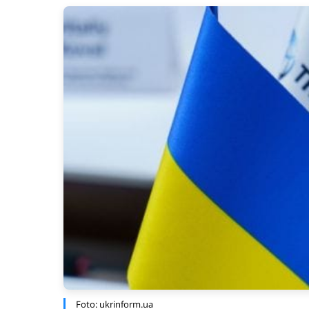
Foto: ukrinform.ua