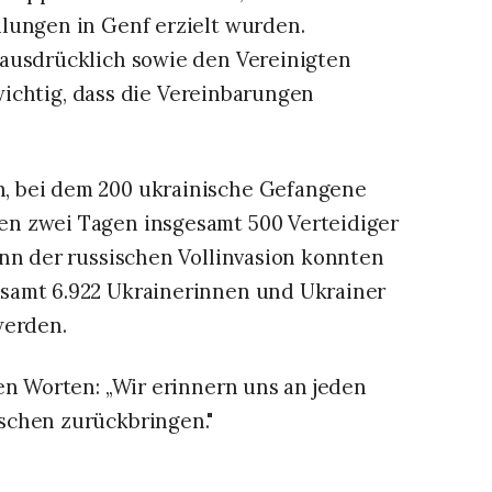
lungen in Genf erzielt wurden.
 ausdrücklich sowie den Vereinigten
 wichtig, dass die Vereinbarungen
, bei dem 200 ukrainische Gefangene
n zwei Tagen insgesamt 500 Verteidiger
inn der russischen Vollinvasion konnten
samt 6.922 Ukrainerinnen und Ukrainer
werden.
en Worten: „Wir erinnern uns an jeden
schen zurückbringen."