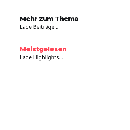
Mehr zum Thema
Lade Beiträge...
Meistgelesen
Lade Highlights...