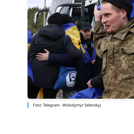
Foto: Telegram - Wolodymyr Selenskyj