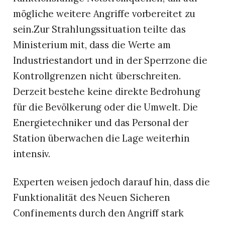
mögliche weitere Angriffe vorbereitet zu
sein.Zur Strahlungssituation teilte das
Ministerium mit, dass die Werte am
Industriestandort und in der Sperrzone die
Kontrollgrenzen nicht überschreiten.
Derzeit bestehe keine direkte Bedrohung
für die Bevölkerung oder die Umwelt. Die
Energietechniker und das Personal der
Station überwachen die Lage weiterhin
intensiv.
Experten weisen jedoch darauf hin, dass die
Funktionalität des Neuen Sicheren
Confinements durch den Angriff stark