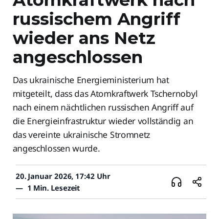
russischem Angriff
wieder ans Netz
angeschlossen
Das ukrainische Energieministerium hat
mitgeteilt, dass das Atomkraftwerk Tschernobyl
nach einem nächtlichen russischen Angriff auf
die Energieinfrastruktur wieder vollständig an
das vereinte ukrainische Stromnetz
angeschlossen wurde.
20. Januar 2026, 17:42 Uhr
—
1 Min. Lesezeit