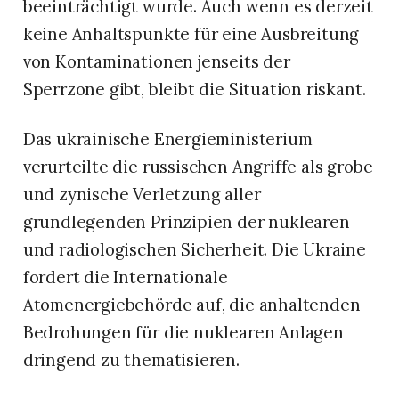
beeinträchtigt wurde. Auch wenn es derzeit
keine Anhaltspunkte für eine Ausbreitung
von Kontaminationen jenseits der
Sperrzone gibt, bleibt die Situation riskant.
Das ukrainische Energieministerium
verurteilte die russischen Angriffe als grobe
und zynische Verletzung aller
grundlegenden Prinzipien der nuklearen
und radiologischen Sicherheit. Die Ukraine
fordert die Internationale
Atomenergiebehörde auf, die anhaltenden
Bedrohungen für die nuklearen Anlagen
dringend zu thematisieren.