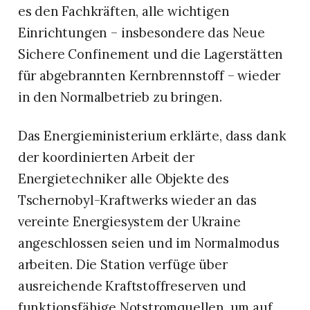
es den Fachkräften, alle wichtigen
Einrichtungen – insbesondere das Neue
Sichere Confinement und die Lagerstätten
für abgebrannten Kernbrennstoff – wieder
in den Normalbetrieb zu bringen.
Das Energieministerium erklärte, dass dank
der koordinierten Arbeit der
Energietechniker alle Objekte des
Tschernobyl-Kraftwerks wieder an das
vereinte Energiesystem der Ukraine
angeschlossen seien und im Normalmodus
arbeiten. Die Station verfüge über
ausreichende Kraftstoffreserven und
funktionsfähige Notstromquellen, um auf