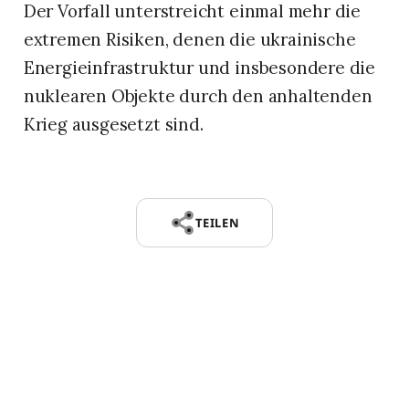
Der Vorfall unterstreicht einmal mehr die
extremen Risiken, denen die ukrainische
Energieinfrastruktur und insbesondere die
nuklearen Objekte durch den anhaltenden
Krieg ausgesetzt sind.
TEILEN