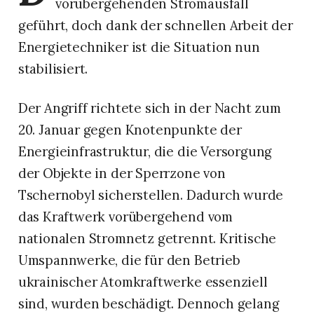
vorübergehenden Stromausfall
geführt, doch dank der schnellen Arbeit der
Energietechniker ist die Situation nun
stabilisiert.
Der Angriff richtete sich in der Nacht zum
20. Januar gegen Knotenpunkte der
Energieinfrastruktur, die die Versorgung
der Objekte in der Sperrzone von
Tschernobyl sicherstellen. Dadurch wurde
das Kraftwerk vorübergehend vom
nationalen Stromnetz getrennt. Kritische
Umspannwerke, die für den Betrieb
ukrainischer Atomkraftwerke essenziell
sind, wurden beschädigt. Dennoch gelang