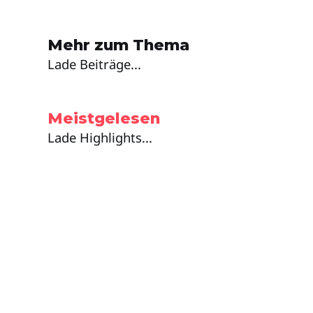
Mehr zum Thema
Lade Beiträge...
Meistgelesen
Lade Highlights...