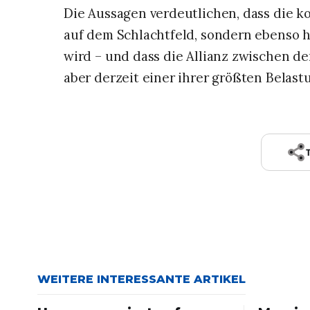
​Die Aussagen verdeutlichen, dass die 
auf dem Schlachtfeld, sondern ebenso 
wird – und dass die Allianz zwischen d
aber derzeit einer ihrer größten Belas
WEITERE INTERESSANTE ARTIKEL