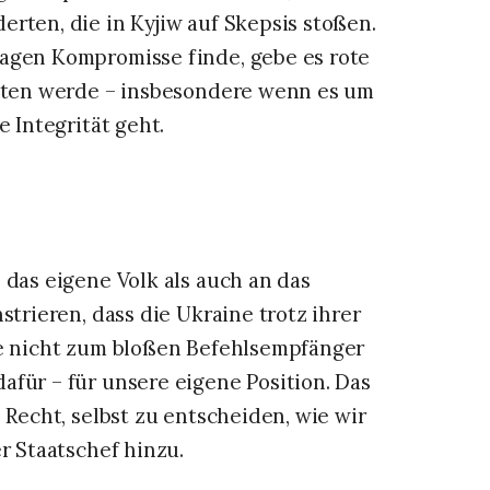
rten, die in Kyjiw auf Skepsis stoßen.
ragen Kompromisse finde, gebe es rote
eiten werde – insbesondere wenn es um
e Integrität geht.
 das eigene Volk als auch an das
strieren, dass die Ukraine trotz ihrer
fe nicht zum bloßen Befehlsempfänger
afür – für unsere eigene Position. Das
 Recht, selbst zu entscheiden, wie wir
r Staatschef hinzu.