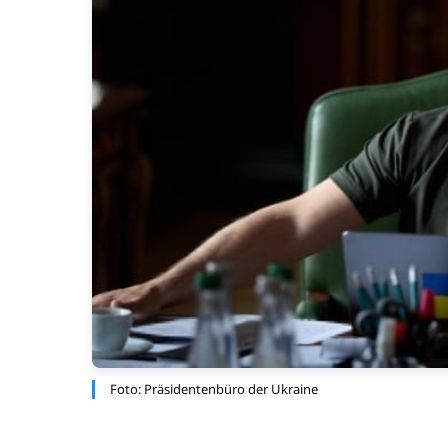
Foto: Präsidentenbüro der Ukraine