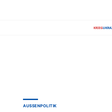
KRIEG
UKRA
AUSSENPOLITIK