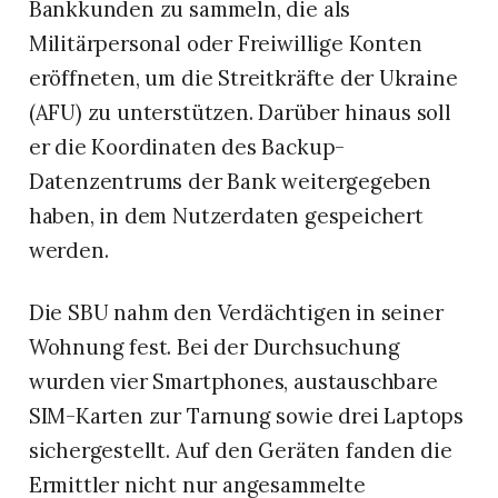
Bankkunden zu sammeln, die als
Militärpersonal oder Freiwillige Konten
eröffneten, um die Streitkräfte der Ukraine
(AFU) zu unterstützen. Darüber hinaus soll
er die Koordinaten des Backup-
Datenzentrums der Bank weitergegeben
haben, in dem Nutzerdaten gespeichert
werden.
Die SBU nahm den Verdächtigen in seiner
Wohnung fest. Bei der Durchsuchung
wurden vier Smartphones, austauschbare
SIM-Karten zur Tarnung sowie drei Laptops
sichergestellt. Auf den Geräten fanden die
Ermittler nicht nur angesammelte