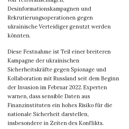
Desinformationskampagnen und
Rekrutierungsoperationen gegen
ukrainische Verteidiger genutzt werden
könnten.
Diese Festnahme ist Teil einer breiteren
Kampagne der ukrainischen
Sicherheitskräfte gegen Spionage und
Kollaboration mit Russland seit dem Beginn
der Invasion im Februar 2022. Experten
warnen, dass sensible Daten aus
Finanzinstituten ein hohes Risiko für die
nationale Sicherheit darstellen,
insbesondere in Zeiten des Konflikts.