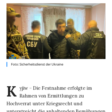
Foto: Sicherheitsdienst der Ukraine 
K
yjiw – Die Festnahme erfolgte im
Rahmen von Ermittlungen zu
Hochverrat unter Kriegsrecht und
unterstreicht die anhaltenden Bemühungen