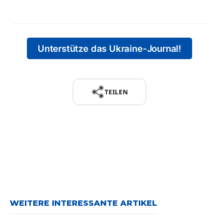
Unterstütze das Ukraine-Journal!
TEILEN
WEITERE INTERESSANTE ARTIKEL