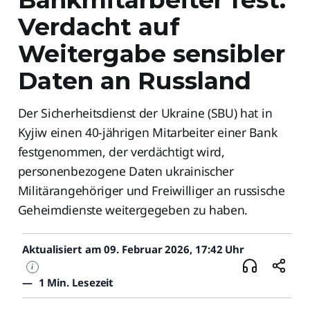
Verdacht auf
Weitergabe sensibler
Daten an Russland
Der Sicherheitsdienst der Ukraine (SBU) hat in
Kyjiw einen 40-jährigen Mitarbeiter einer Bank
festgenommen, der verdächtigt wird,
personenbezogene Daten ukrainischer
Militärangehöriger und Freiwilliger an russische
Geheimdienste weitergegeben zu haben.
Aktualisiert am 09. Februar 2026, 17:42 Uhr
i
—
1 Min. Lesezeit