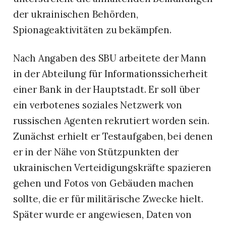
der ukrainischen Behörden,
Spionageaktivitäten zu bekämpfen.
Nach Angaben des SBU arbeitete der Mann
in der Abteilung für Informationssicherheit
einer Bank in der Hauptstadt. Er soll über
ein verbotenes soziales Netzwerk von
russischen Agenten rekrutiert worden sein.
Zunächst erhielt er Testaufgaben, bei denen
er in der Nähe von Stützpunkten der
ukrainischen Verteidigungskräfte spazieren
gehen und Fotos von Gebäuden machen
sollte, die er für militärische Zwecke hielt.
Später wurde er angewiesen, Daten von