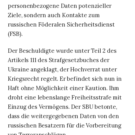
personenbezogene Daten potenzieller
Ziele, sondern auch Kontakte zum
russischen Föderalen Sicherheitsdienst
(FSB).
Der Beschuldigte wurde unter Teil 2 des
Artikels 111 des Strafgesetzbuches der
Ukraine angeklagt, der Hochverrat unter
Kriegsrecht regelt. Er befindet sich nun in
Haft ohne Möglichkeit einer Kaution. Ihm
droht eine lebenslange Freiheitsstrafe mit
Einzug des Vermögens. Der SBU betonte,
dass die weitergegebenen Daten von den
russischen Besatzern für die Vorbereitung
von Terroranschlägen,