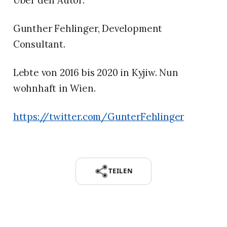
Gunther Fehlinger, Development
Consultant.
Lebte von 2016 bis 2020 in Kyjiw. Nun
wohnhaft in Wien.
https://twitter.com/GunterFehlinger
TEILEN