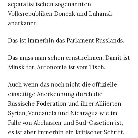
separatistischen sogenannten
Volksrepubliken Donezk und Luhansk
anerkannt.
Das ist immerhin das Parlament Russlands.
Das muss man schon ernstnehmen. Damit ist
Minsk tot. Autonomie ist vom Tisch.
Auch wenn das noch nicht die offizielle
einseitige Anerkennung durch die
Russische Föderation und ihrer Alliierten
Syrien, Venezuela und Nicaragua wie im
Falle von Abchasien und Süd-Ossetien ist,
es ist aber immerhin ein kritischer Schritt.