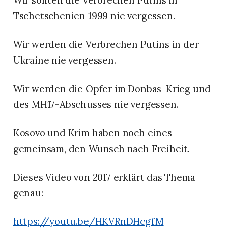
Tschetschenien 1999 nie vergessen.
Wir werden die Verbrechen Putins in der
Ukraine nie vergessen.
Wir werden die Opfer im Donbas-Krieg und
des MH17-Abschusses nie vergessen.
Kosovo und Krim haben noch eines
gemeinsam, den Wunsch nach Freiheit.
Dieses Video von 2017 erklärt das Thema
genau:
https://youtu.be/HKVRnDHcgfM