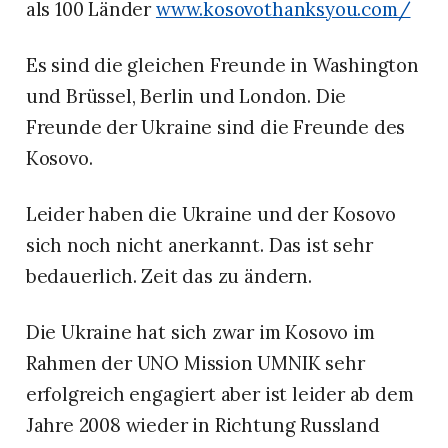
als 100 Länder
www.kosovothanksyou.com/
Es sind die gleichen Freunde in Washington
und Brüssel, Berlin und London. Die
Freunde der Ukraine sind die Freunde des
Kosovo.
Leider haben die Ukraine und der Kosovo
sich noch nicht anerkannt. Das ist sehr
bedauerlich. Zeit das zu ändern.
Die Ukraine hat sich zwar im Kosovo im
Rahmen der UNO Mission UMNIK sehr
erfolgreich engagiert aber ist leider ab dem
Jahre 2008 wieder in Richtung Russland