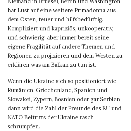
Niemand in Brüssel, Berlin und Washington
hat Lust auf eine weitere Primadonna aus
dem Osten, teuer und hilfsbedürftig.
Kompliziert und kapriziös, unkooperativ,
und schwierig, aber immer bereit seine
eigene Fragilität auf andere Themen und
Regionen zu projizieren und dem Westen zu
erklären was am Balkan zu tun ist.
Wenn die Ukraine sich so positioniert wie
Rumänien, Griechenland, Spanien und
Slowakei, Zypern, Bosnien oder gar Serbien
dann wird die Zahl der Freunde des EU und
NATO Beitritts der Ukraine rasch
schrumpfen.