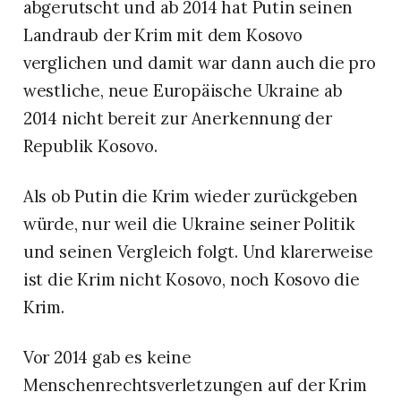
abgerutscht und ab 2014 hat Putin seinen
Landraub der Krim mit dem Kosovo
verglichen und damit war dann auch die pro
westliche, neue Europäische Ukraine ab
2014 nicht bereit zur Anerkennung der
Republik Kosovo.
Als ob Putin die Krim wieder zurückgeben
würde, nur weil die Ukraine seiner Politik
und seinen Vergleich folgt. Und klarerweise
ist die Krim nicht Kosovo, noch Kosovo die
Krim.
Vor 2014 gab es keine
Menschenrechtsverletzungen auf der Krim