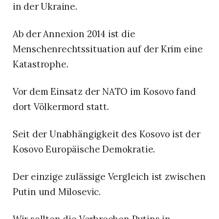
in der Ukraine.
Ab der Annexion 2014 ist die
Menschenrechtssituation auf der Krim eine
Katastrophe.
Vor dem Einsatz der NATO im Kosovo fand
dort Völkermord statt.
Seit der Unabhängigkeit des Kosovo ist der
Kosovo Europäische Demokratie.
Der einzige zulässige Vergleich ist zwischen
Putin und Milosevic.
Wir sollten die Verbrechen Putins in