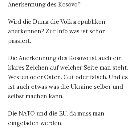
Anerkennung des Kosovo?
Wird die Duma die Volksrepubliken
anerkennen? Zur Info was ist schon
passiert.
Die Anerkennung des Kosovo ist auch ein
klares Zeichen auf welcher Seite man steht.
Westen oder Osten. Gut oder falsch. Und es
ist auch etwas was die Ukraine selber und
selbst machen kann.
Die NATO und die EU, da muss man
eingeladen werden.