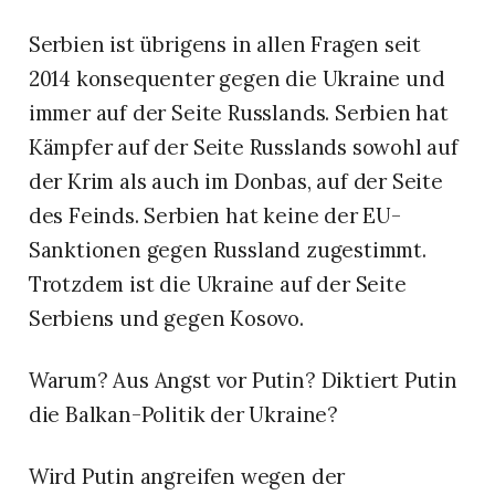
Serbien ist übrigens in allen Fragen seit
2014 konsequenter gegen die Ukraine und
immer auf der Seite Russlands. Serbien hat
Kämpfer auf der Seite Russlands sowohl auf
der Krim als auch im Donbas, auf der Seite
des Feinds. Serbien hat keine der EU-
Sanktionen gegen Russland zugestimmt.
Trotzdem ist die Ukraine auf der Seite
Serbiens und gegen Kosovo.
Warum? Aus Angst vor Putin? Diktiert Putin
die Balkan-Politik der Ukraine?
Wird Putin angreifen wegen der