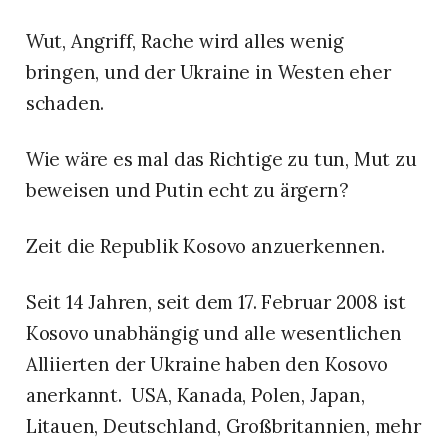
Wut, Angriff, Rache wird alles wenig
bringen, und der Ukraine in Westen eher
schaden.
Wie wäre es mal das Richtige zu tun, Mut zu
beweisen und Putin echt zu ärgern?
Zeit die Republik Kosovo anzuerkennen.
Seit 14 Jahren, seit dem 17. Februar 2008 ist
Kosovo unabhängig und alle wesentlichen
Alliierten der Ukraine haben den Kosovo
anerkannt. USA, Kanada, Polen, Japan,
Litauen, Deutschland, Großbritannien, mehr