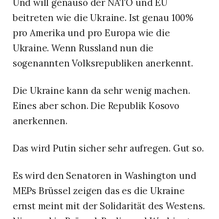
Und will genauso der NATO und EU
beitreten wie die Ukraine. Ist genau 100%
pro Amerika und pro Europa wie die
Ukraine. Wenn Russland nun die
sogenannten Volksrepubliken anerkennt.
Die Ukraine kann da sehr wenig machen.
Eines aber schon. Die Republik Kosovo
anerkennen.
Das wird Putin sicher sehr aufregen. Gut so.
Es wird den Senatoren in Washington und
MEPs Brüssel zeigen das es die Ukraine
ernst meint mit der Solidarität des Westens.