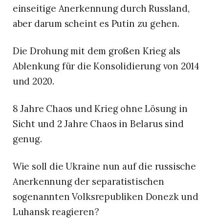
einseitige Anerkennung durch Russland,
aber darum scheint es Putin zu gehen.
Die Drohung mit dem großen Krieg als
Ablenkung für die Konsolidierung von 2014
und 2020.
8 Jahre Chaos und Krieg ohne Lösung in
Sicht und 2 Jahre Chaos in Belarus sind
genug.
Wie soll die Ukraine nun auf die russische
Anerkennung der separatistischen
sogenannten Volksrepubliken Donezk und
Luhansk reagieren?