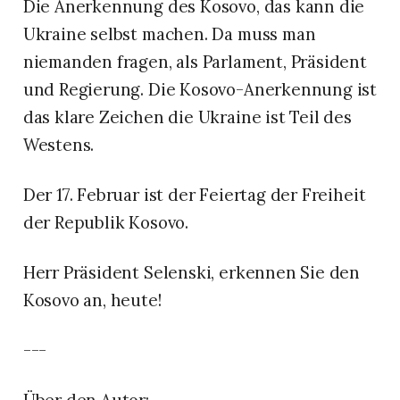
Die Anerkennung des Kosovo, das kann die
Ukraine selbst machen. Da muss man
niemanden fragen, als Parlament, Präsident
und Regierung. Die Kosovo-Anerkennung ist
das klare Zeichen die Ukraine ist Teil des
Westens.
Der 17. Februar ist der Feiertag der Freiheit
der Republik Kosovo.
Herr Präsident Selenski, erkennen Sie den
Kosovo an, heute!
---
Über den Autor: