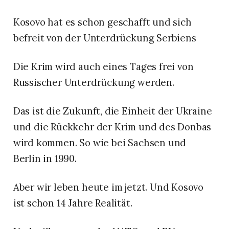
Kosovo hat es schon geschafft und sich
befreit von der Unterdrückung Serbiens
Die Krim wird auch eines Tages frei von
Russischer Unterdrückung werden.
Das ist die Zukunft, die Einheit der Ukraine
und die Rückkehr der Krim und des Donbas
wird kommen. So wie bei Sachsen und
Berlin in 1990.
Aber wir leben heute im jetzt. Und Kosovo
ist schon 14 Jahre Realität.