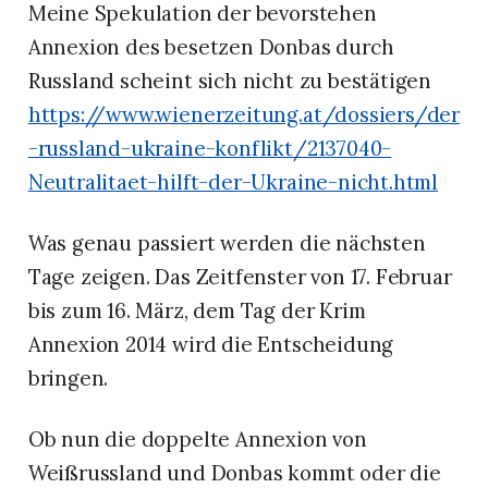
Meine Spekulation der bevorstehen
Annexion des besetzen Donbas durch
Russland scheint sich nicht zu bestätigen
https://www.wienerzeitung.at/dossiers/der
-russland-ukraine-konflikt/2137040-
Neutralitaet-hilft-der-Ukraine-nicht.html
Was genau passiert werden die nächsten
Tage zeigen. Das Zeitfenster von 17. Februar
bis zum 16. März, dem Tag der Krim
Annexion 2014 wird die Entscheidung
bringen.
Ob nun die doppelte Annexion von
Weißrussland und Donbas kommt oder die