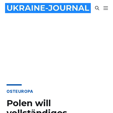
OSTEUROPA
Polen will
vollständiges