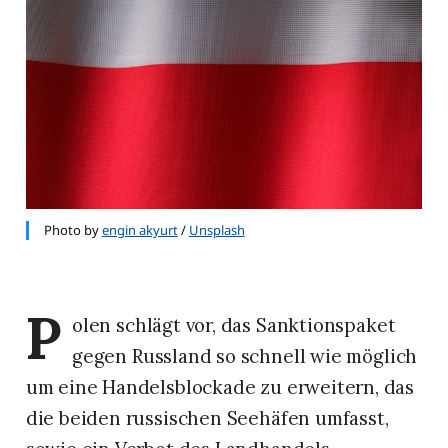
Photo by
engin akyurt
/
Unsplash
P
olen schlägt vor, das Sanktionspaket
gegen Russland so schnell wie möglich
um eine Handelsblockade zu erweitern, das
die beiden russischen Seehäfen umfasst,