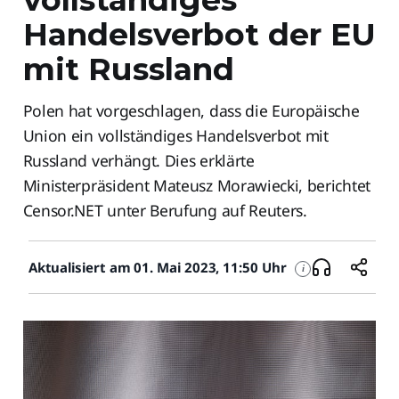
Handelsverbot der EU
mit Russland
Polen hat vorgeschlagen, dass die Europäische
Union ein vollständiges Handelsverbot mit
Russland verhängt. Dies erklärte
Ministerpräsident Mateusz Morawiecki, berichtet
Censor.NET unter Berufung auf Reuters.
Aktualisiert am 01. Mai 2023, 11:50 Uhr
i