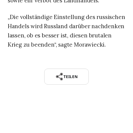
sowie ein Verbot des Landhandels.
„Die vollständige Einstellung des russischen
Handels wird Russland darüber nachdenken
lassen, ob es besser ist, diesen brutalen
Krieg zu beenden“, sagte Morawiecki.
TEILEN