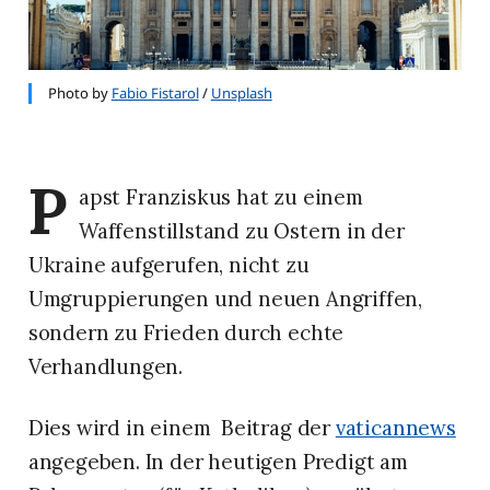
Photo by
Fabio Fistarol
/
Unsplash
P
apst Franziskus hat zu einem
Waffenstillstand zu Ostern in der
Ukraine aufgerufen, nicht zu
Umgruppierungen und neuen Angriffen,
sondern zu Frieden durch echte
Verhandlungen.
Dies wird in einem Beitrag der
vaticannews
angegeben. In der heutigen Predigt am