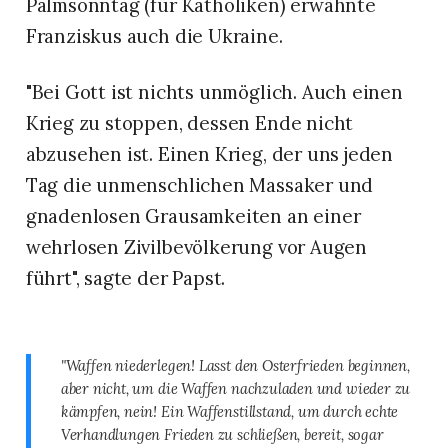
Palmsonntag (für Katholiken) erwähnte
Franziskus auch die Ukraine.
"Bei Gott ist nichts unmöglich. Auch einen
Krieg zu stoppen, dessen Ende nicht
abzusehen ist. Einen Krieg, der uns jeden
Tag die unmenschlichen Massaker und
gnadenlosen Grausamkeiten an einer
wehrlosen Zivilbevölkerung vor Augen
führt", sagte der Papst.
"Waffen niederlegen! Lasst den Osterfrieden beginnen,
aber nicht, um die Waffen nachzuladen und wieder zu
kämpfen, nein! Ein Waffenstillstand, um durch echte
Verhandlungen Frieden zu schließen, bereit, sogar