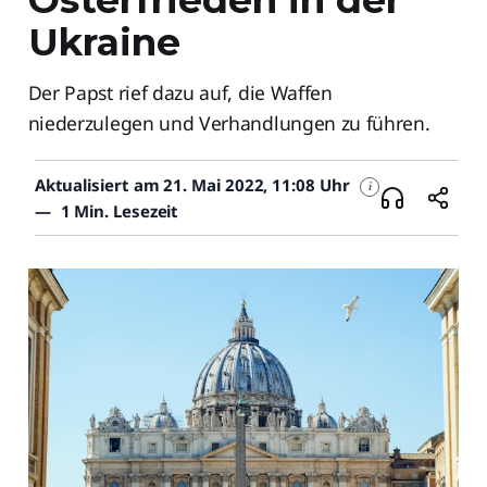
Ukraine
Der Papst rief dazu auf, die Waffen
niederzulegen und Verhandlungen zu führen.
Aktualisiert am 21. Mai 2022, 11:08 Uhr
i
—
1 Min. Lesezeit