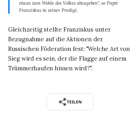
etwas zum Wohle des Volkes abzugeben", so Papst
Franziskus in seiner Predigt.
Gleichzeitig stellte Franziskus unter
Bezugnahme auf die Aktionen der
Russischen Föderation fest: "Welche Art von
Sieg wird es sein, der die Flagge auf einem
Trümmerhaufen hissen wird?".
TEILEN