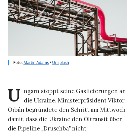
Foto: 
Martin Adams
 / 
Unsplash
U
ngarn stoppt seine Gaslieferungen an
die Ukraine. Ministerpräsident Viktor
Orbán begründete den Schritt am Mittwoch
damit, dass die Ukraine den Öltransit über
die Pipeline „Druschba" nicht