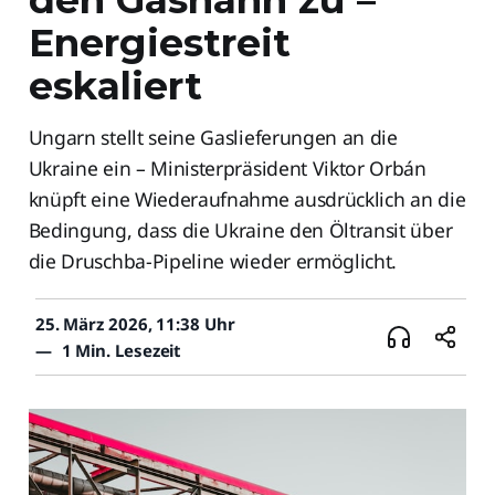
Energiestreit
eskaliert
Ungarn stellt seine Gaslieferungen an die
Ukraine ein – Ministerpräsident Viktor Orbán
knüpft eine Wiederaufnahme ausdrücklich an die
Bedingung, dass die Ukraine den Öltransit über
die Druschba-Pipeline wieder ermöglicht.
25. März 2026, 11:38 Uhr
—
1 Min. Lesezeit