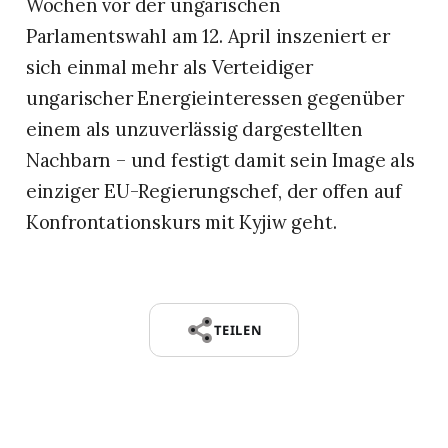
Wochen vor der ungarischen
Parlamentswahl am 12. April inszeniert er
sich einmal mehr als Verteidiger
ungarischer Energieinteressen gegenüber
einem als unzuverlässig dargestellten
Nachbarn – und festigt damit sein Image als
einziger EU-Regierungschef, der offen auf
Konfrontationskurs mit Kyjiw geht.
TEILEN