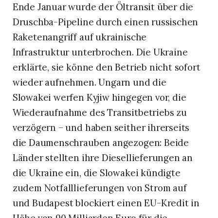
Ende Januar wurde der Öltransit über die
Druschba-Pipeline durch einen russischen
Raketenangriff auf ukrainische
Infrastruktur unterbrochen. Die Ukraine
erklärte, sie könne den Betrieb nicht sofort
wieder aufnehmen. Ungarn und die
Slowakei werfen Kyjiw hingegen vor, die
Wiederaufnahme des Transitbetriebs zu
verzögern – und haben seither ihrerseits
die Daumenschrauben angezogen: Beide
Länder stellten ihre Diesellieferungen an
die Ukraine ein, die Slowakei kündigte
zudem Notfalllieferungen von Strom auf
und Budapest blockiert einen EU-Kredit in