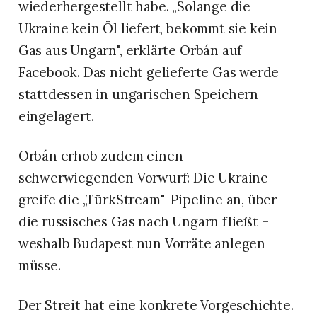
wiederhergestellt habe. „Solange die
Ukraine kein Öl liefert, bekommt sie kein
Gas aus Ungarn", erklärte Orbán auf
Facebook. Das nicht gelieferte Gas werde
stattdessen in ungarischen Speichern
eingelagert.
Orbán erhob zudem einen
schwerwiegenden Vorwurf: Die Ukraine
greife die „TürkStream"-Pipeline an, über
die russisches Gas nach Ungarn fließt –
weshalb Budapest nun Vorräte anlegen
müsse.
Der Streit hat eine konkrete Vorgeschichte.