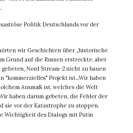
.
saströse Politik Deutschlands vor der
hörten wir Geschichten über „historische
em Grund auf die Russen erstreckte, aber
m gebeten, Nord Stream-2 nicht zu bauen
in "kommerzielles" Projekt ist...Wir haben
solchem ​​Ausmaß ist, welches die Welt
 Wir haben darum gebeten, die Fehler der
 sie vor der Katastrophe zu stoppen.
e Wichtigkeit des Dialogs mit Putin