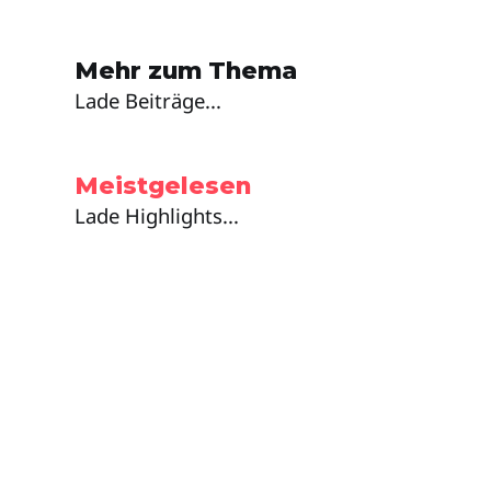
Mehr zum Thema
Lade Beiträge...
Meistgelesen
Lade Highlights...