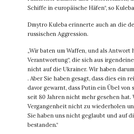
Schiffe in europäische Häfen“, so Kuleba
Dmytro Kuleba erinnerte auch an die de
russischen Aggression.
„Wir baten um Waffen, und als Antwort 
Verantwortung“, die sich aus irgendein
nicht auf die Ukrainer. Wir haben daru
. Aber Sie haben gesagt, dass dies ein re
davor gewarnt, dass Putin ein Übel von 
seit 80 Jahren nicht mehr gesehen hat.
Vergangenheit nicht zu wiederholen und
Sie haben uns nicht geglaubt und auf di
bestanden.“