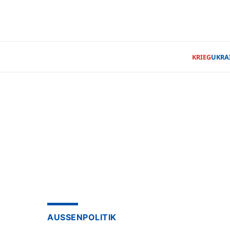
KRIEG
UKRA
AUSSENPOLITIK