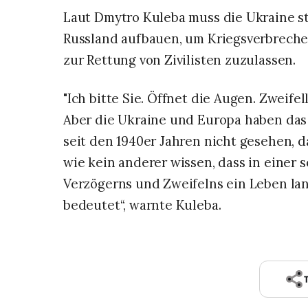
Laut Dmytro Kuleba muss die Ukraine s
Russland aufbauen, um Kriegsverbrech
zur Rettung von Zivilisten zuzulassen.
"Ich bitte Sie. Öffnet die Augen. Zweifel
Aber die Ukraine und Europa haben das
seit den 1940er Jahren nicht gesehen, da
wie kein anderer wissen, dass in einer 
Verzögerns und Zweifelns ein Leben la
bedeutet“, warnte Kuleba.