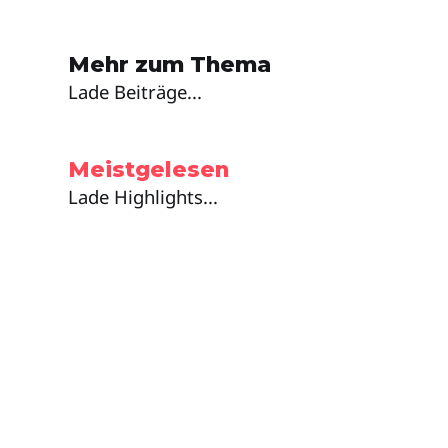
Mehr zum Thema
Lade Beiträge...
Meistgelesen
Lade Highlights...