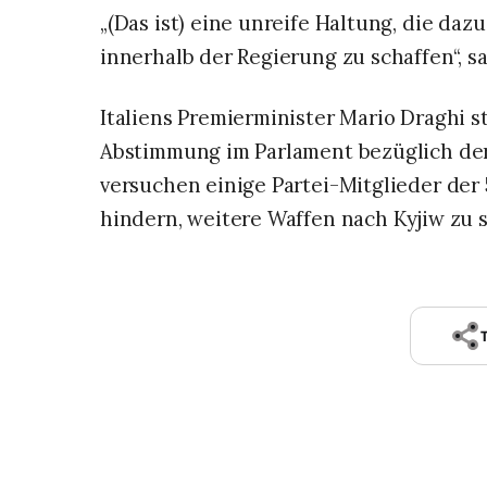
„(Das ist) eine unreife Haltung, die daz
innerhalb der Regierung zu schaffen“, sag
Italiens Premierminister Mario Draghi s
Abstimmung im Parlament bezüglich der
versuchen einige Partei-Mitglieder der
hindern, weitere Waffen nach Kyjiw zu 