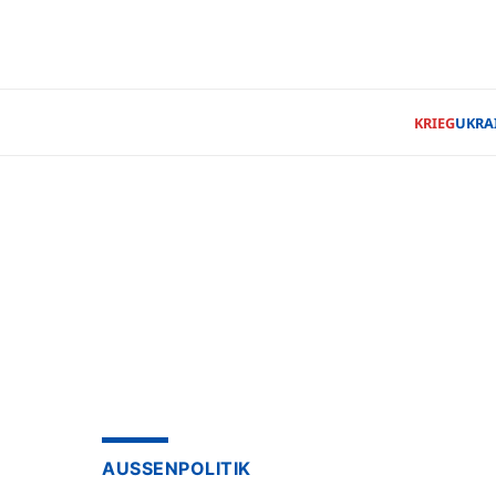
KRIEG
UKRA
AUSSENPOLITIK