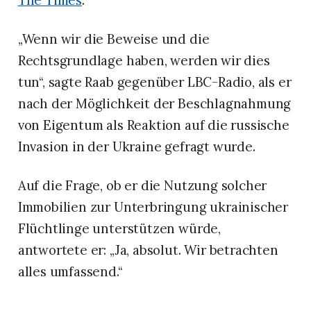
The Times
.
„Wenn wir die Beweise und die
Rechtsgrundlage haben, werden wir dies
tun“, sagte Raab gegenüber LBC-Radio, als er
nach der Möglichkeit der Beschlagnahmung
von Eigentum als Reaktion auf die russische
Invasion in der Ukraine gefragt wurde.
Auf die Frage, ob er die Nutzung solcher
Immobilien zur Unterbringung ukrainischer
Flüchtlinge unterstützen würde,
antwortete er: „Ja, absolut. Wir betrachten
alles umfassend.“