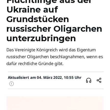
Ukraine auf
Grundstücken
russischer Oligarchen
unterzubringen
Das Vereinigte Königreich wird das Eigentum
russischer Oligarchen beschlagnahmen, wenn es
dafür rechtliche Gründe gibt.
Aktualisiert am 04. März 2022, 10:55 Uhr
i