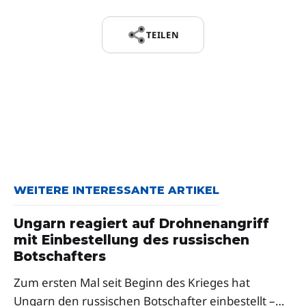
TEILEN
WEITERE INTERESSANTE ARTIKEL
Ungarn reagiert auf Drohnenangriff
mit Einbestellung des russischen
Botschafters
Zum ersten Mal seit Beginn des Krieges hat
Ungarn den russischen Botschafter einbestellt –