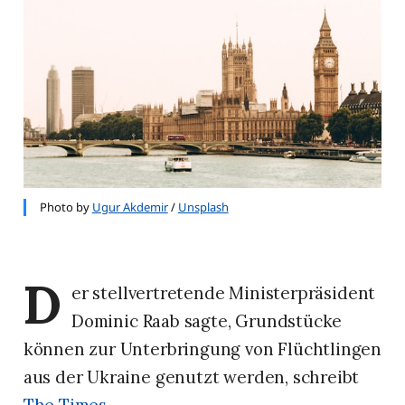
Photo by
Ugur Akdemir
/
Unsplash
D
er stellvertretende Ministerpräsident
Dominic Raab sagte, Grundstücke
können zur Unterbringung von Flüchtlingen
aus der Ukraine genutzt werden, schreibt