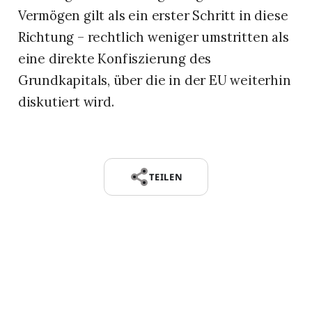
Vermögen gilt als ein erster Schritt in diese
Richtung – rechtlich weniger umstritten als
eine direkte Konfiszierung des
Grundkapitals, über die in der EU weiterhin
diskutiert wird.
TEILEN