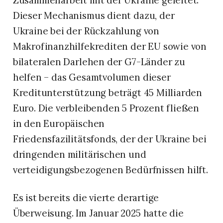
Zusammenarbeit mit der Ukraine geleitet.
Dieser Mechanismus dient dazu, der
Ukraine bei der Rückzahlung von
Makrofinanzhilfekrediten der EU sowie von
bilateralen Darlehen der G7-Länder zu
helfen – das Gesamtvolumen dieser
Kreditunterstützung beträgt 45 Milliarden
Euro. Die verbleibenden 5 Prozent fließen
in den Europäischen
Friedensfazilitätsfonds, der der Ukraine bei
dringenden militärischen und
verteidigungsbezogenen Bedürfnissen hilft.
Es ist bereits die vierte derartige
Überweisung. Im Januar 2025 hatte die