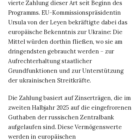
vierte Zahlung dieser Art seit Beginn des
Programms. EU-Kommissionspräsidentin
Ursula von der Leyen bekräftigte dabei das
europäische Bekenntnis zur Ukraine: Die
Mittel würden dorthin fließen, wo sie am
dringendsten gebraucht werden – zur
Aufrechterhaltung staatlicher
Grundfunktionen und zur Unterstützung
der ukrainischen Streitkräfte.
Die Zahlung basiert auf Zinserträgen, die im
zweiten Halbjahr 2025 auf die eingefrorenen
Guthaben der russischen Zentralbank
aufgelaufen sind. Diese Vermögenswerte
werden in europäischen