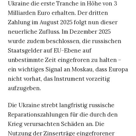
Ukraine die erste Tranche in Höhe von 3
Milliarden Euro erhalten. Der dritten
Zahlung im August 2025 folgt nun dieser
neuerliche Zufluss. Im Dezember 2025
wurde zudem beschlossen, die russischen
Staatsgelder auf EU-Ebene auf
unbestimmte Zeit eingefroren zu halten –
ein wichtiges Signal an Moskau, dass Europa
nicht vorhat, das Instrument vorzeitig
aufzugeben.
Die Ukraine strebt langfristig russische
Reparationszahlungen für die durch den
Krieg verursachten Schäden an. Die
Nutzung der Zinserträge eingefrorener