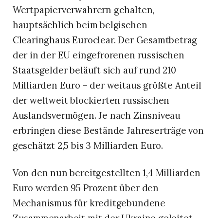
Wertpapierverwahrern gehalten,
hauptsächlich beim belgischen
Clearinghaus Euroclear. Der Gesamtbetrag
der in der EU eingefrorenen russischen
Staatsgelder beläuft sich auf rund 210
Milliarden Euro – der weitaus größte Anteil
der weltweit blockierten russischen
Auslandsvermögen. Je nach Zinsniveau
erbringen diese Bestände Jahreserträge von
geschätzt 2,5 bis 3 Milliarden Euro.
Von den nun bereitgestellten 1,4 Milliarden
Euro werden 95 Prozent über den
Mechanismus für kreditgebundene