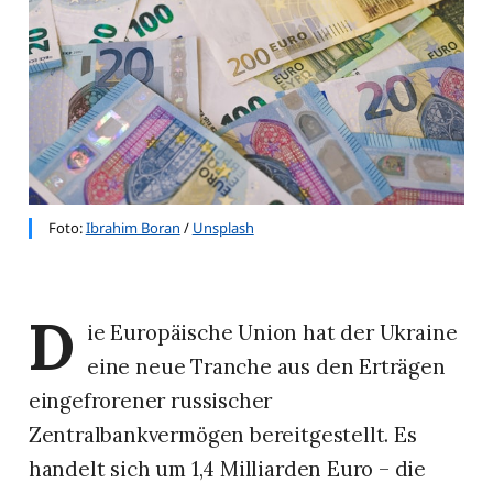
Foto: 
Ibrahim Boran
 / 
Unsplash
D
ie Europäische Union hat der Ukraine
eine neue Tranche aus den Erträgen
eingefrorener russischer
Zentralbankvermögen bereitgestellt. Es
handelt sich um 1,4 Milliarden Euro – die