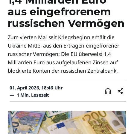
aus eingefrorenem
russischen Vermögen
Zum vierten Mal seit Kriegsbeginn erhält die
Ukraine Mittel aus den Erträgen eingefrorener
russischer Vermögen: Die EU überweist 1,4
Milliarden Euro aus aufgelaufenen Zinsen auf
blockierte Konten der russischen Zentralbank.
01. April 2026, 18:46 Uhr
—
1 Min. Lesezeit