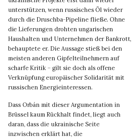
ukrainische Projekte erst dann wieder
unterstützen, wenn russisches Öl wieder
durch die Druschba-Pipeline fließe. Ohne
die Lieferungen drohten ungarischen
Haushalten und Unternehmen der Bankrott,
behauptete er. Die Aussage stieß bei den
meisten anderen Gipfelteilnehmern auf
scharfe Kritik – gilt sie doch als offene
Verknüpfung europäischer Solidarität mit
russischen Energieinteressen.
Dass Orbán mit dieser Argumentation in
Brüssel kaum Rückhalt findet, liegt auch
daran, dass die ukrainische Seite
inzwischen erklärt hat, die