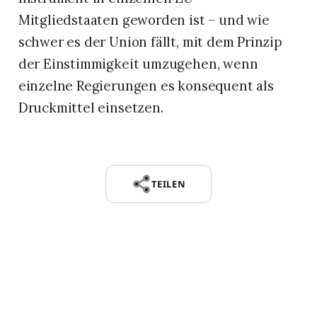
Mitgliedstaaten geworden ist – und wie
schwer es der Union fällt, mit dem Prinzip
der Einstimmigkeit umzugehen, wenn
einzelne Regierungen es konsequent als
Druckmittel einsetzen.
TEILEN