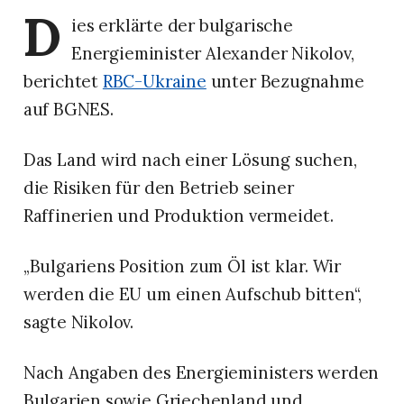
D
ies erklärte der bulgarische
Energieminister Alexander Nikolov,
berichtet
RBC-Ukraine
unter Bezugnahme
auf BGNES.
Das Land wird nach einer Lösung suchen,
die Risiken für den Betrieb seiner
Raffinerien und Produktion vermeidet.
„Bulgariens Position zum Öl ist klar. Wir
werden die EU um einen Aufschub bitten“,
sagte Nikolov.
Nach Angaben des Energieministers werden
Bulgarien sowie Griechenland und