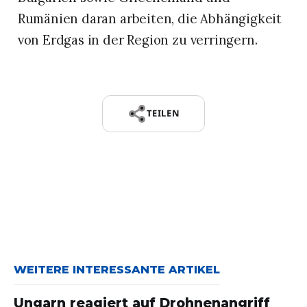
Rumänien daran arbeiten, die Abhängigkeit
von Erdgas in der Region zu verringern.
TEILEN
WEITERE INTERESSANTE ARTIKEL
Ungarn reagiert auf Drohnenangriff