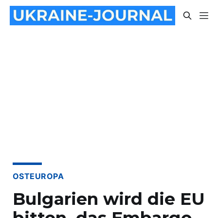
OSTEUROPA
Bulgarien wird die EU
bitten, das Embargo