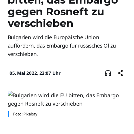
gegen Rosneft zu
verschieben
Bulgarien wird die Europäische Union
auffordern, das Embargo für russisches Öl zu
verschieben.
05. Mai 2022, 23:07 Uhr
Foto: Pixabay