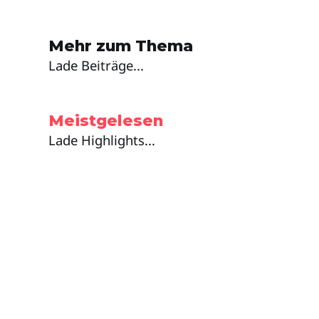
Mehr zum Thema
Lade Beiträge...
Meistgelesen
Lade Highlights...