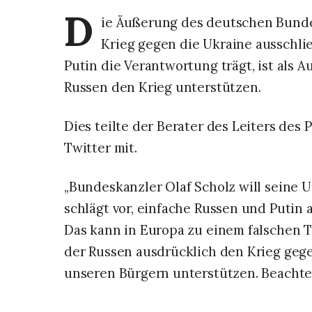
D
ie Äußerung des deutschen Bundes
Krieg gegen die Ukraine ausschlie
Putin die Verantwortung trägt, ist als A
Russen den Krieg unterstützen.
Dies teilte der Berater des Leiters des P
Twitter mit.
„Bundeskanzler Olaf Scholz will seine 
schlägt vor, einfache Russen und Putin 
Das kann in Europa zu einem falschen Tr
der Russen ausdrücklich den Krieg ge
unseren Bürgern unterstützen. Beachten 