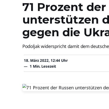
71 Prozent der
unterstützen d
gegen die Ukr
Podoljak widerspricht damit dem deutsche
18. März 2022, 12:44 Uhr
—
1 Min. Lesezeit