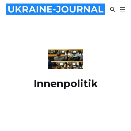
Innenpolitik