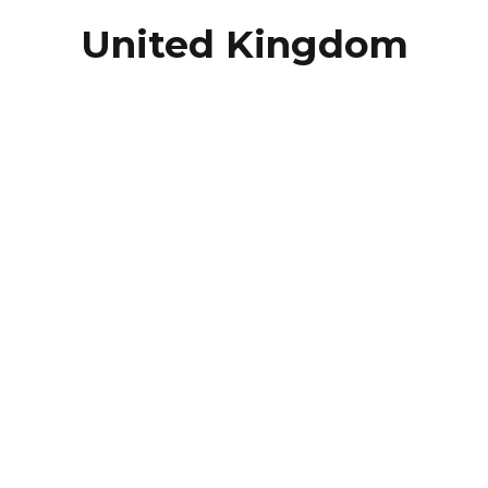
United Kingdom