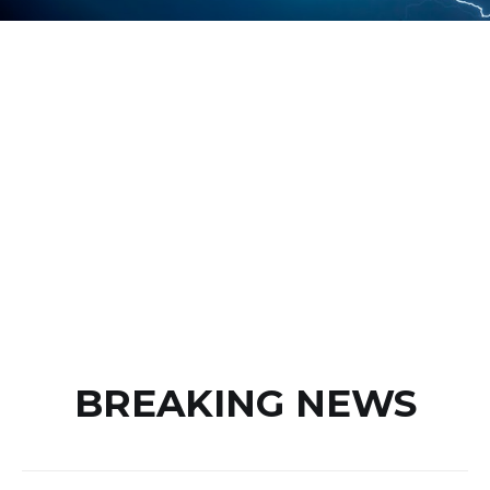
BREAKING NEWS